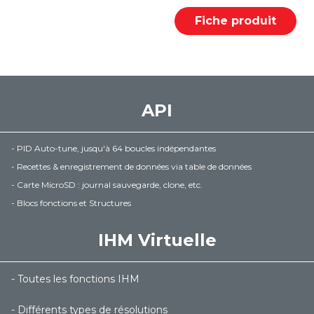
Fiche produit
API
- PID Auto-tune, jusqu'à 64 boucles indépendantes
- Recettes & enregistrement de données via table de données
- Carte MicroSD : journal sauvegarde, clone, etc.
- Blocs fonctions et Structures
IHM Virtuelle
- Toutes les fonctions IHM
- Différents types de résolutions