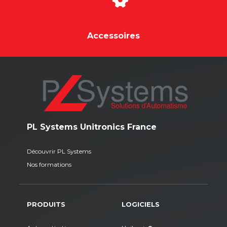
Accessoires
PL Systems Unitronics France
Découvrir PL Systems
Nos formations
PRODUITS
LOGICIELS