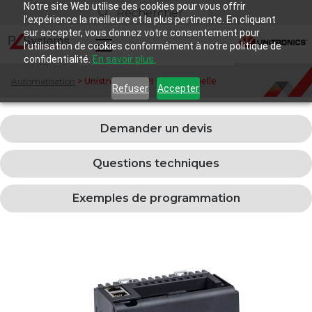
Notre site Web utilise des cookies pour vous offrir
l’expérience la meilleure et la plus pertinente. En cliquant
sur accepter, vous donnez votre consentement pour
l’utilisation de cookies conformément à notre politique de
confidentialité.
En savoir plus.
Automatisation
>
Unistream® API + IHM Virtuelle
Refuser
Accepter
Demander un devis
Questions techniques
Exemples de programmation