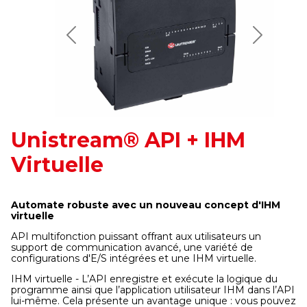
Previous
Next
Unistream® API + IHM
Virtuelle
Automate robuste avec un nouveau concept d'IHM
virtuelle
API multifonction puissant offrant aux utilisateurs un
support de communication avancé, une variété de
configurations d'E/S intégrées et une IHM virtuelle.
IHM virtuelle - L’API enregistre et exécute la logique du
programme ainsi que l’application utilisateur IHM dans l’API
lui-même. Cela présente un avantage unique : vous pouvez