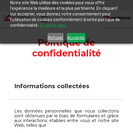
Notre site Web utilise des cookies pour vous offrir
l’expérience la meilleure et la plus pertinente. En cliquant
sur accepter, vous donnez votre consentement pour
l’utilisation de cookies conformément à notre politique de
confidentialité.
En savoir plus.
Refuser
Accepter
Politique de
confidentialité
Informations collectées
Les données personnelles que nous collectons
sont obtenues par le biais de formulaires et grâce
aux interactions établies entre vous et notre site
Web, telles que :