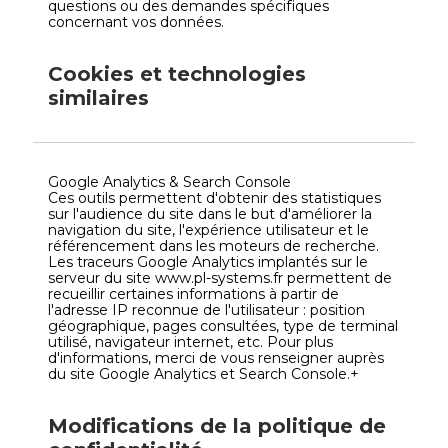
questions ou des demandes spécifiques
concernant vos données.
Cookies et technologies
similaires
Google Analytics & Search Console
Ces outils permettent d'obtenir des statistiques
sur l'audience du site dans le but d'améliorer la
navigation du site, l'expérience utilisateur et le
référencement dans les moteurs de recherche.
Les traceurs Google Analytics implantés sur le
serveur du site www.pl-systems.fr permettent de
recueillir certaines informations à partir de
l'adresse IP reconnue de l'utilisateur : position
géographique, pages consultées, type de terminal
utilisé, navigateur internet, etc. Pour plus
d'informations, merci de vous renseigner auprès
du site Google Analytics et Search Console.+
Modifications de la politique de