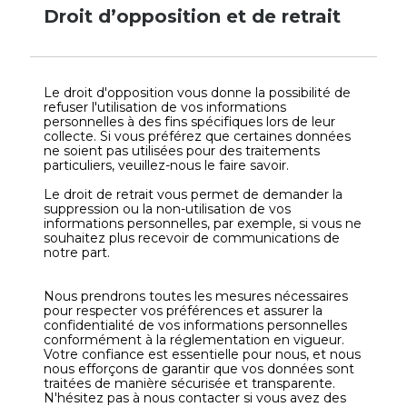
Droit d’opposition et de retrait
Le droit d'opposition vous donne la possibilité de
refuser l'utilisation de vos informations
personnelles à des fins spécifiques lors de leur
collecte. Si vous préférez que certaines données
ne soient pas utilisées pour des traitements
particuliers, veuillez-nous le faire savoir.
Le droit de retrait vous permet de demander la
suppression ou la non-utilisation de vos
informations personnelles, par exemple, si vous ne
souhaitez plus recevoir de communications de
notre part.
Nous prendrons toutes les mesures nécessaires
pour respecter vos préférences et assurer la
confidentialité de vos informations personnelles
conformément à la réglementation en vigueur.
Votre confiance est essentielle pour nous, et nous
nous efforçons de garantir que vos données sont
traitées de manière sécurisée et transparente.
N'hésitez pas à nous contacter si vous avez des