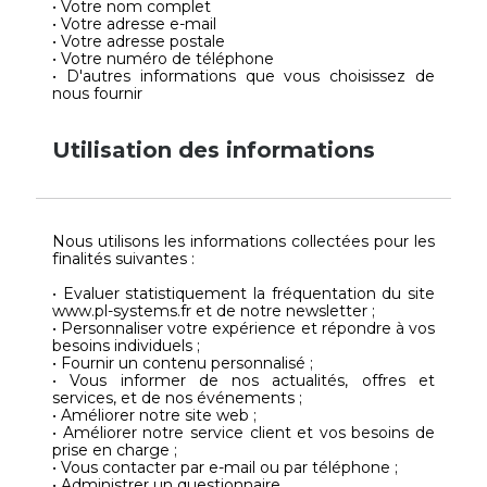
• Votre nom complet
• Votre adresse e-mail
• Votre adresse postale
• Votre numéro de téléphone
• D'autres informations que vous choisissez de
nous fournir
Utilisation des informations
Nous utilisons les informations collectées pour les
finalités suivantes :
• Evaluer statistiquement la fréquentation du site
www.pl-systems.fr et de notre newsletter ;
• Personnaliser votre expérience et répondre à vos
besoins individuels ;
• Fournir un contenu personnalisé ;
• Vous informer de nos actualités, offres et
services, et de nos événements ;
• Améliorer notre site web ;
• Améliorer notre service client et vos besoins de
prise en charge ;
• Vous contacter par e-mail ou par téléphone ;
• Administrer un questionnaire.