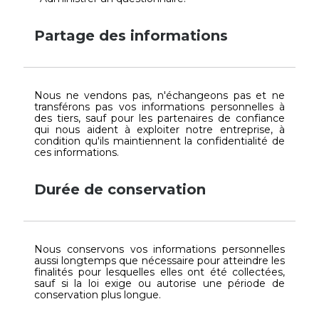
Partage des informations
Nous ne vendons pas, n'échangeons pas et ne
transférons pas vos informations personnelles à
des tiers, sauf pour les partenaires de confiance
qui nous aident à exploiter notre entreprise, à
condition qu'ils maintiennent la confidentialité de
ces informations.
Durée de conservation
Nous conservons vos informations personnelles
aussi longtemps que nécessaire pour atteindre les
finalités pour lesquelles elles ont été collectées,
sauf si la loi exige ou autorise une période de
conservation plus longue.