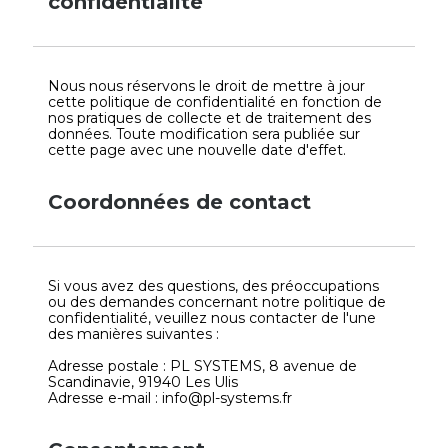
confidentialité
Nous nous réservons le droit de mettre à jour
cette politique de confidentialité en fonction de
nos pratiques de collecte et de traitement des
données. Toute modification sera publiée sur
cette page avec une nouvelle date d'effet.
Coordonnées de contact
Si vous avez des questions, des préoccupations
ou des demandes concernant notre politique de
confidentialité, veuillez nous contacter de l'une
des manières suivantes :
Adresse postale : PL SYSTEMS, 8 avenue de
Scandinavie, 91940 Les Ulis
Adresse e-mail : info@pl-systems.fr