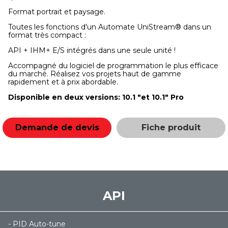
Format portrait et paysage.
Toutes les fonctions d'un Automate UniStream® dans un
format très compact :
API + IHM+ E/S intégrés dans une seule unité !
Accompagné du logiciel de programmation le plus efficace
du marché. Réalisez vos projets haut de gamme
rapidement et à prix abordable.
Disponible en deux versions: 10.1 "et 10.1" Pro
Demande de devis
Fiche produit
API
- PID Auto-tune