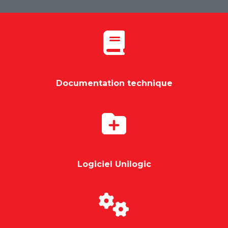
Documentation technique
Logiciel Unilogic