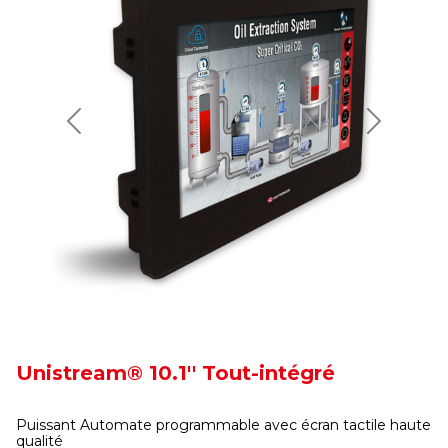
Previous
Next
Unistream® 10.1'' Tout-intégré
Puissant Automate programmable avec écran tactile haute
qualité