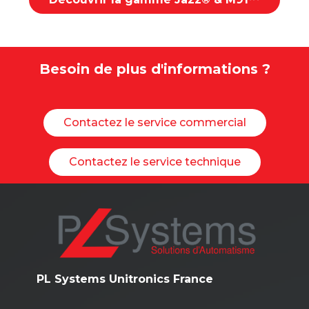
Besoin de plus d'informations ?
Contactez le service commercial
Contactez le service technique
PL Systems Unitronics France