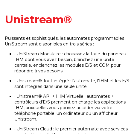
Unistream®
Puissants et sophistiqués, les automates programmables
UniStream sont disponibles en trois séries :
· UniStream Modulaire : choisissez la taille du panneau
IHM dont vous avez besoin, branchez une unité
centrale, enclenchez les modules E/S et COM pour
répondre à vos besoins
· Unistream® Tout-intégré : l'automate, l'IHM et les E/S
sont intégrés dans une seule unité.
· Unistream® API + IHM Virtuelle : automates +
contrôleurs d'E/S prennent en charge les applications
IHM, auxquelles vous pouvez accéder via votre
téléphone portable, un ordinateur ou un afficheur
Unistream.
· UniStream Cloud : le premier automate avec services