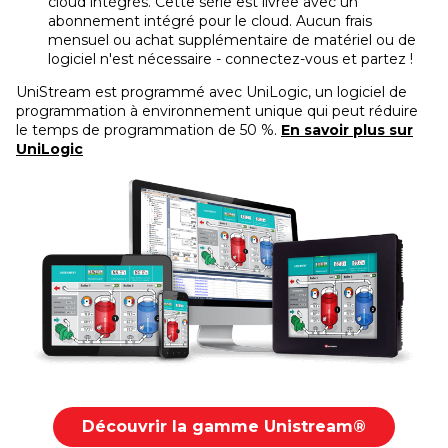
cloud intégrés. Cette série est livrée avec un
abonnement intégré pour le cloud. Aucun frais
mensuel ou achat supplémentaire de matériel ou de
logiciel n'est nécessaire - connectez-vous et partez !
UniStream est programmé avec UniLogic, un logiciel de
programmation à environnement unique qui peut réduire
le temps de programmation de 50 %.
En savoir plus sur
UniLogic
Découvrir la gamme Unistream®