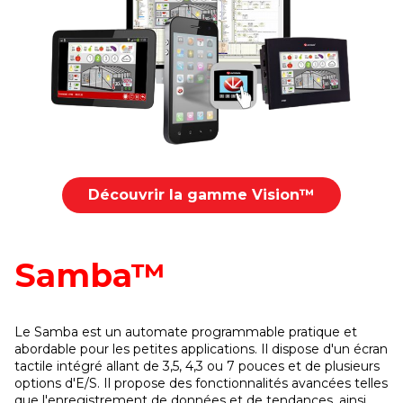
Découvrir la gamme Vision™
Samba™
Le Samba est un automate programmable pratique et
abordable pour les petites applications. Il dispose d'un écran
tactile intégré allant de 3,5, 4,3 ou 7 pouces et de plusieurs
options d'E/S. Il propose des fonctionnalités avancées telles
que l'enregistrement de données et de tendances, ainsi