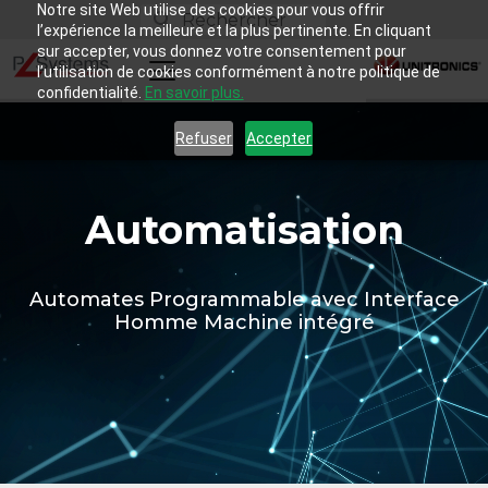
Notre site Web utilise des cookies pour vous offrir
l’expérience la meilleure et la plus pertinente. En cliquant
sur accepter, vous donnez votre consentement pour
l’utilisation de cookies conformément à notre politique de
confidentialité.
En savoir plus.
Refuser
Accepter
Automatisation
Automates Programmable avec Interface
Homme Machine intégré