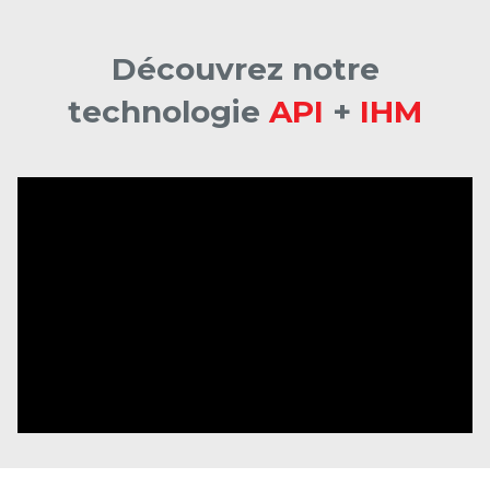
Découvrez notre
technologie
API
+
IHM