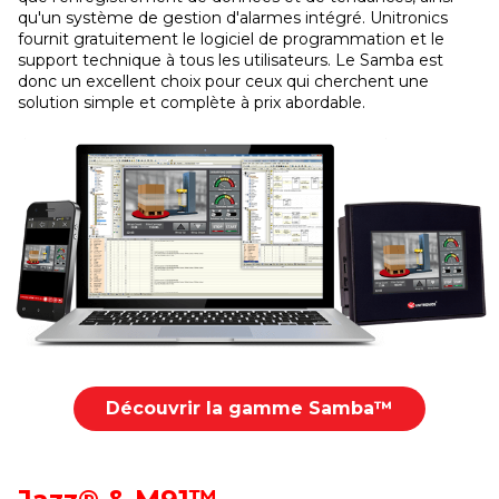
qu'un système de gestion d'alarmes intégré. Unitronics
fournit gratuitement le logiciel de programmation et le
support technique à tous les utilisateurs. Le Samba est
donc un excellent choix pour ceux qui cherchent une
solution simple et complète à prix abordable.
Découvrir la gamme Samba™