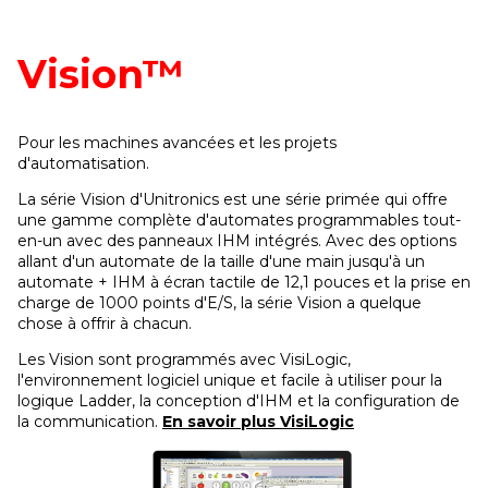
Vision™
Pour les machines avancées et les projets
d'automatisation.
La série Vision d'Unitronics est une série primée qui offre
une gamme complète d'automates programmables tout-
en-un avec des panneaux IHM intégrés. Avec des options
allant d'un automate de la taille d'une main jusqu'à un
automate + IHM à écran tactile de 12,1 pouces et la prise en
charge de 1000 points d'E/S, la série Vision a quelque
chose à offrir à chacun.
Les Vision sont programmés avec VisiLogic,
l'environnement logiciel unique et facile à utiliser pour la
logique Ladder, la conception d'IHM et la configuration de
la communication.
En savoir plus VisiLogic