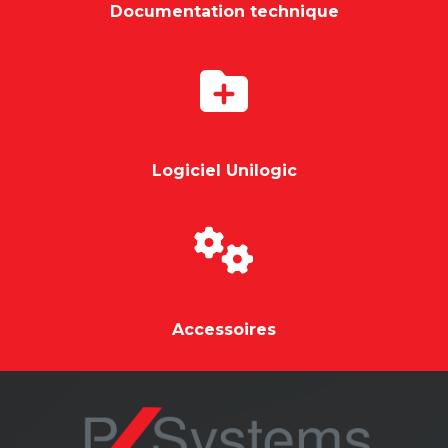
Documentation technique
Logiciel Unilogic
Accessoires