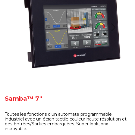
Previous
Next
Samba™ 7''
Toutes les fonctions d'un automate programmable
industriel avec un écran tactile couleur haute résolution et
des Entrées/Sorties embarquées. Super look, prix
incroyable.