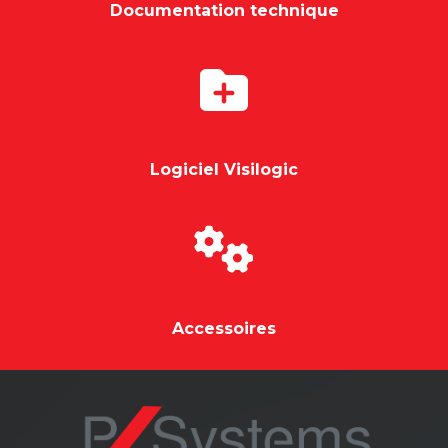
Documentation technique
Logiciel Visilogic
Accessoires