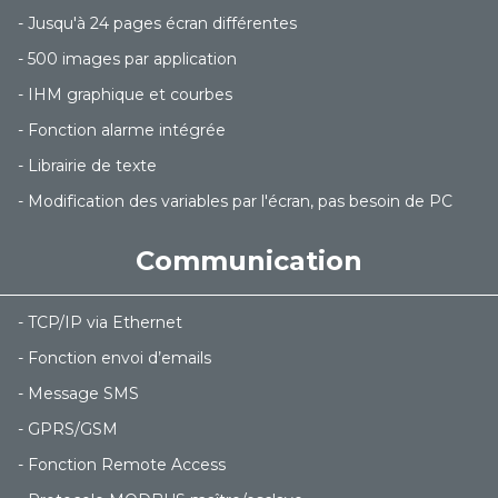
- Jusqu'à 24 pages écran différentes
- 500 images par application
- IHM graphique et courbes
- Fonction alarme intégrée
- Librairie de texte
- Modification des variables par l'écran, pas besoin de PC
Communication
- TCP/IP via Ethernet
- Fonction envoi d’emails
- Message SMS
- GPRS/GSM
- Fonction Remote Access