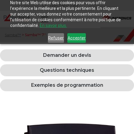
Notre site Web utilise des cookies pour vous offrir
l’expérience la meilleure et la plus pertinente. En cliquant
sur accepter, vous donnez votre consentement pour
l’utilisation de cookies conformément à notre politique de
confidentialité.
En savoir plus.
Samba™
> Samba™ 7''
Refuser
Accepter
Demander un devis
Questions techniques
Exemples de programmation