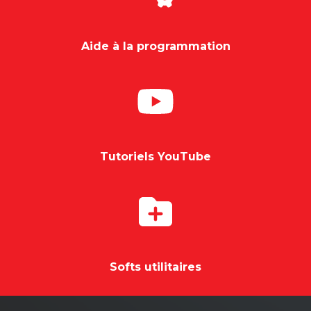
Aide à la programmation
Tutoriels YouTube
Softs utilitaires