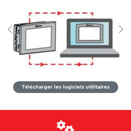
Previous
Nex
Télécharger les logiciels utilitaires