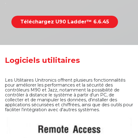
.
Téléchargez U90 Ladder™ 6.6.45
Logiciels utilitaires
Les Utilitaires Unitronics offrent plusieurs fonctionnalités
pour améliorer les performances et la sécurité des
contrôleurs M90 et Jazz, notamment la possibilité de
contrôler à distance le système à partir d'un PC, de
collecter et de manipuler les données, d'installer des
applications sécurisées et chiffrées, ainsi que des outils pour
faciliter l'intégration avec d'autres systèmes.